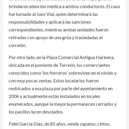
brindaron atención médica a ambos conductores. El caso
fue turnado al Juez Vial, quien determinará las
responsabilidades y aplicará las sanciones
correspondientes, mientras ambas unidades fueron
retiradas con apoyo de una grúa y trasladadas al
corralón.
Por otro lado, en la Plaza Comercial Antigua Harinera,
ubicada en el poniente de Torreón, los comerciantes
conocidos como ‘los fierreros’ sobreviven en el olvido y
con muy pocas ventas. Estos locatarios fueron
reubicados a esa plaza por parte del ayuntamiento en
2006 y actualmente están instalados en locales
enumerados, aunque la mayoría permanecen cerrados y
los pasillos lucen desolados.
Fidel García Díaz, de 85 años, vende zapatos, cintos,