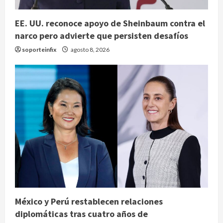
EE. UU. reconoce apoyo de Sheinbaum contra el
narco pero advierte que persisten desafíos
soporteinfix
agosto 8, 2026
México y Perú restablecen relaciones
diplomáticas tras cuatro años de