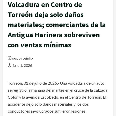
Volcadura en Centro de
Torreón deja solo daños
materiales; comerciantes de la
Antigua Harinera sobreviven
con ventas mínimas
soporteinfix
julio 1, 2026
Torreón, 01 de julio de 2026.- Una volcadura de un auto
se registró la mañana del martes en el cruce de la calzada
Colón y la avenida Escobedo, en el Centro de Torreón. El
accidente dejó solo daños materiales y los dos
conductores involucrados sufrieron lesiones