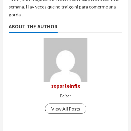
semana. Hay veces que no traigo ni para comerme una
gorda”.
ABOUT THE AUTHOR
soporteinfix
Editor
View All Posts