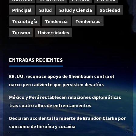
Principal
Salud
Salud y Ciencia
Sociedad
Tecnología
Tendencia
Tendencias
Turismo
Universidades
ENTRADAS RECIENTES
EE. UU. reconoce apoyo de Sheinbaum contra el
narco pero advierte que persisten desafíos
México y Perú restablecen relaciones diplomáticas
tras cuatro años de enfrentamientos
Declaran accidental la muerte de Brandon Clarke por
consumo de heroína y cocaína