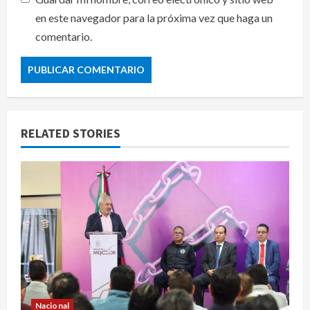
en este navegador para la próxima vez que haga un
comentario.
RELATED STORIES
Nacional