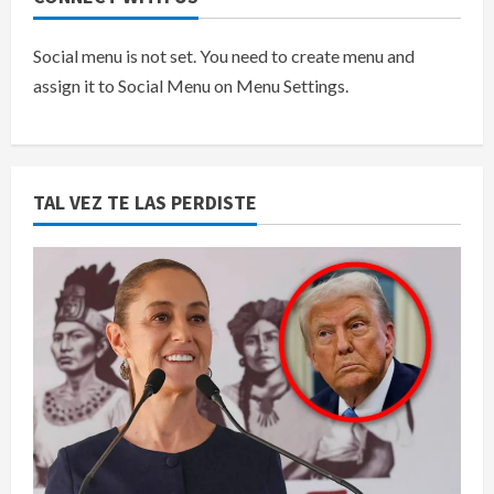
Social menu is not set. You need to create menu and
assign it to Social Menu on Menu Settings.
TAL VEZ TE LAS PERDISTE