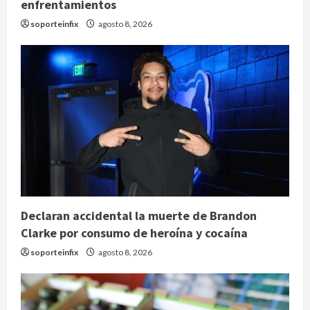
enfrentamientos
soporteinfix
agosto 8, 2026
Declaran accidental la muerte de Brandon
Clarke por consumo de heroína y cocaína
soporteinfix
agosto 8, 2026