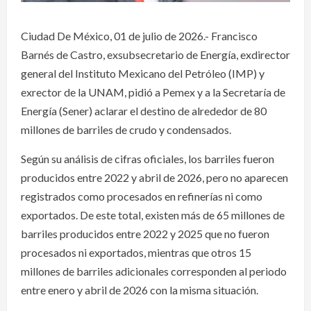
Ciudad De México, 01 de julio de 2026.- Francisco
Barnés de Castro, exsubsecretario de Energía, exdirector
general del Instituto Mexicano del Petróleo (IMP) y
exrector de la UNAM, pidió a Pemex y a la Secretaría de
Energía (Sener) aclarar el destino de alrededor de 80
millones de barriles de crudo y condensados.
Según su análisis de cifras oficiales, los barriles fueron
producidos entre 2022 y abril de 2026, pero no aparecen
registrados como procesados en refinerías ni como
exportados. De este total, existen más de 65 millones de
barriles producidos entre 2022 y 2025 que no fueron
procesados ni exportados, mientras que otros 15
millones de barriles adicionales corresponden al periodo
entre enero y abril de 2026 con la misma situación.