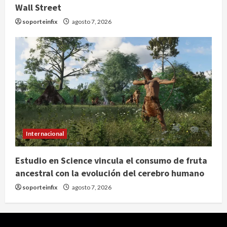
Wall Street
soporteinfix
agosto 7, 2026
Internacional
Estudio en Science vincula el consumo de fruta
ancestral con la evolución del cerebro humano
soporteinfix
agosto 7, 2026