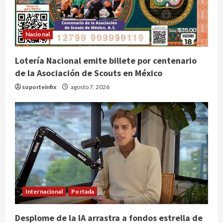
Nacional
Lotería Nacional emite billete por centenario
de la Asociación de Scouts en México
soporteinfix
agosto 7, 2026
Internacional
Portada
Desplome de la IA arrastra a fondos estrella de