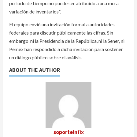
periodo de tiempo no puede ser atribuido a una mera
variación de inventarios”.
El equipo envió una invitación formal a autoridades
federales para discutir públicamente las cifras. Sin
embargo, ni la Presidencia de la República, ni la Sener, ni
Pemex han respondido a dicha invitación para sostener
un diálogo público sobre el análisis.
ABOUT THE AUTHOR
soporteinfix