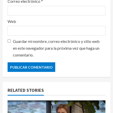
Correo electrónico
*
Web
Guardar mi nombre, correo electrónico y sitio web
en este navegador para la próxima vez que haga un
comentario.
RELATED STORIES