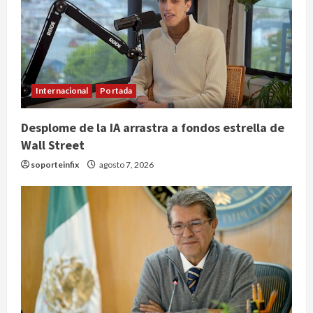
Internacional
Portada
Desplome de la IA arrastra a fondos estrella de
Wall Street
soporteinfix
agosto 7, 2026