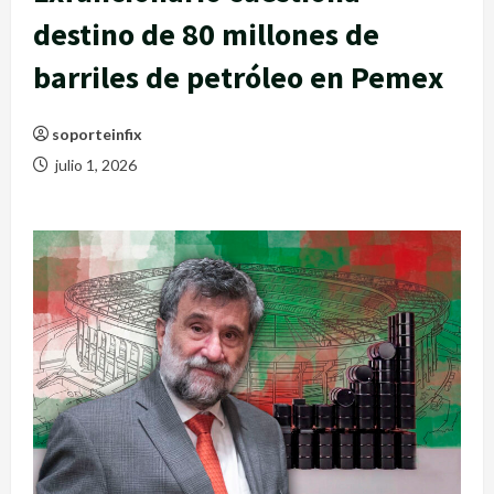
destino de 80 millones de
barriles de petróleo en Pemex
soporteinfix
julio 1, 2026