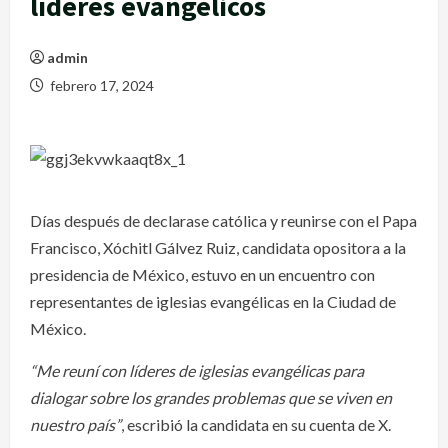
líderes evangélicos
admin
febrero 17, 2024
Días después de declarase católica y reunirse con el Papa
Francisco, Xóchitl Gálvez Ruiz, candidata opositora a la
presidencia de México, estuvo en un encuentro con
representantes de iglesias evangélicas en la Ciudad de
México.
“Me reuní con líderes de iglesias evangélicas para
dialogar sobre los grandes problemas que se viven en
nuestro país”
, escribió la candidata en su cuenta de X.