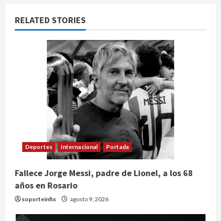
RELATED STORIES
Deportes
Internacional
Portada
Fallece Jorge Messi, padre de Lionel, a los 68
años en Rosario
soporteinfix
agosto 9, 2026