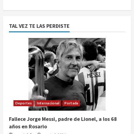
TAL VEZ TE LAS PERDISTE
Deportes
Internacional
Portada
Fallece Jorge Messi, padre de Lionel, a los 68
años en Rosario