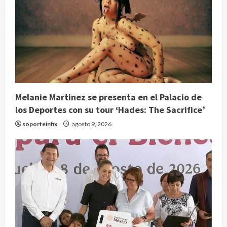
Melanie Martinez se presenta en el Palacio de
los Deportes con su tour ‘Hades: The Sacrifice’
soporteinfix
agosto 9, 2026