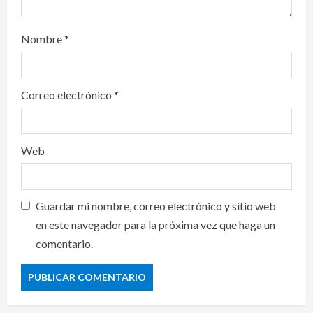
Nombre
*
Correo electrónico
*
Web
Guardar mi nombre, correo electrónico y sitio web
en este navegador para la próxima vez que haga un
comentario.