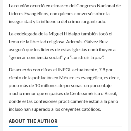
La reunión ocurrió en el marco del Congreso Nacional de
Líderes Evangélicos, con quienes conversó sobre la
inseguridad y la influencia del crimen organizado.
La exdelegada de la Miguel Hidalgo también tocó el
tema de la libertad religiosa. Además, Gálvez Ruiz
aseguró que los líderes de estas iglesias contribuyen a
“generar conciencia social” y a “construir la paz”.
De acuerdo con cifras el INEGI, actualmente, 7.9 por
ciento de la población en México es evangélica, es decir,
poco más de 10 millones de personas, un porcentaje
mucho menor que en países de Centroamérica o Brasil,
donde estas confesiones prácticamente están a la par o
incluso han superado a los creyentes católicos.
ABOUT THE AUTHOR