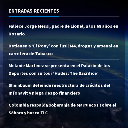
ENTRADAS RECIENTES
Fallece Jorge Messi, padre de Lionel, a los 68 años en
Rosario
Detienen a ‘El Pony’ con fusil M4, drogas y arsenal en
carretera de Tabasco
Melanie Martinez se presenta en el Palacio de los
Deportes con su tour ‘Hades: The Sacrifice’
Sheinbaum defiende reestructura de créditos del
Infonavit y niega riesgo financiero
Colombia respalda soberanía de Marruecos sobre el
Sáhara y busca TLC