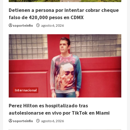
Detienen a persona por intentar cobrar cheque
falso de 420,000 pesos en CDMX
soporteinfix
agosto 6, 2026
Internacional
Perez Hilton es hospitalizado tras
autolesionarse en vivo por TikTok en Miami
soporteinfix
agosto 6, 2026