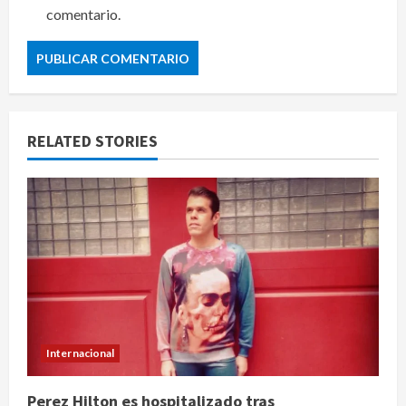
comentario.
RELATED STORIES
Internacional
Perez Hilton es hospitalizado tras