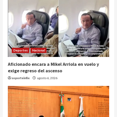
Deportes
Nacional
Aficionado encara a Mikel Arriola en vuelo y
exige regreso del ascenso
soporteinfix
agosto 6, 2026