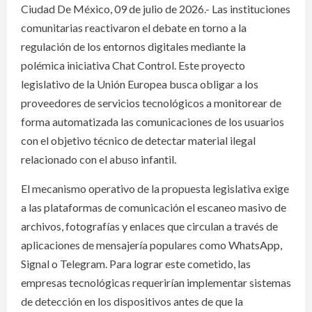
Ciudad De México, 09 de julio de 2026.- Las instituciones
comunitarias reactivaron el debate en torno a la
regulación de los entornos digitales mediante la
polémica iniciativa Chat Control. Este proyecto
legislativo de la Unión Europea busca obligar a los
proveedores de servicios tecnológicos a monitorear de
forma automatizada las comunicaciones de los usuarios
con el objetivo técnico de detectar material ilegal
relacionado con el abuso infantil.
El mecanismo operativo de la propuesta legislativa exige
a las plataformas de comunicación el escaneo masivo de
archivos, fotografías y enlaces que circulan a través de
aplicaciones de mensajería populares como WhatsApp,
Signal o Telegram. Para lograr este cometido, las
empresas tecnológicas requerirían implementar sistemas
de detección en los dispositivos antes de que la