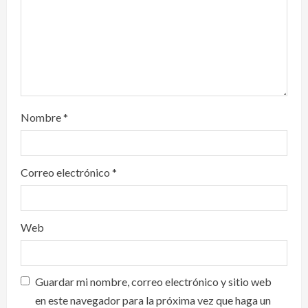
o
n
Nombre
*
Correo electrónico
*
Web
Guardar mi nombre, correo electrónico y sitio web
en este navegador para la próxima vez que haga un