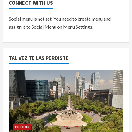
CONNECT WITH US
Social menu is not set. You need to create menu and
assign it to Social Menu on Menu Settings.
TAL VEZ TE LAS PERDISTE
Nacional