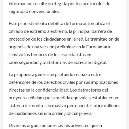
información resulte protegida por los protocolos de
seguridad convencionales.
Este procedimiento debilita de forma automática el
cifrado de extremo a extremo, la principal barrera de
protección de los ciudadanos en la red. La tramitación de
urgencia de una versión preliminar en la Eurocámara
reavivó los temores de los especialistas en
ciberseguridad y plataformas de activismo digital.
La propuesta genera un profundo rechazo entre
defensores de los derechos civiles por sus implicaciones
directas en la confidencialidad. Los detractores del
proyecto señalan que la medida equivale a establecer un
sistema de monitoreo masivo permanente sobre millones
de ciudadanos sin una orden judicial previa.
Diversas organizaciones civiles advierten que la