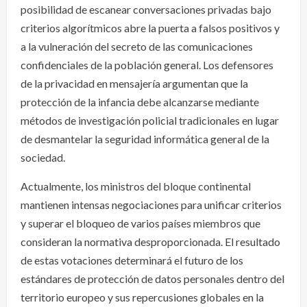
posibilidad de escanear conversaciones privadas bajo
criterios algorítmicos abre la puerta a falsos positivos y
a la vulneración del secreto de las comunicaciones
confidenciales de la población general. Los defensores
de la privacidad en mensajería argumentan que la
protección de la infancia debe alcanzarse mediante
métodos de investigación policial tradicionales en lugar
de desmantelar la seguridad informática general de la
sociedad.
Actualmente, los ministros del bloque continental
mantienen intensas negociaciones para unificar criterios
y superar el bloqueo de varios países miembros que
consideran la normativa desproporcionada. El resultado
de estas votaciones determinará el futuro de los
estándares de protección de datos personales dentro del
territorio europeo y sus repercusiones globales en la