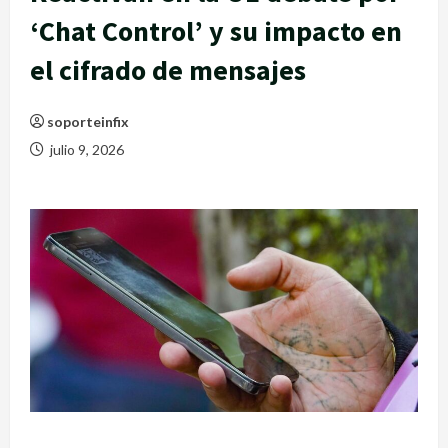
‘Chat Control’ y su impacto en
el cifrado de mensajes
soporteinfix
julio 9, 2026