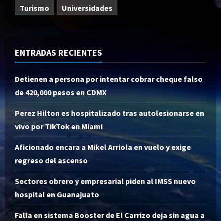
Turismo
Universidades
ENTRADAS RECIENTES
Detienen a persona por intentar cobrar cheque falso
de 420,000 pesos en CDMX
Perez Hilton es hospitalizado tras autolesionarse en
vivo por TikTok en Miami
Aficionado encara a Mikel Arriola en vuelo y exige
regreso del ascenso
Sectores obrero y empresarial piden al IMSS nuevo
hospital en Guanajuato
Falla en sistema Booster de El Carrizo deja sin agua a