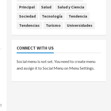
Principal
Salud
Salud y Ciencia
Sociedad
Tecnología
Tendencia
Tendencias
Turismo
Universidades
CONNECT WITH US
Social menu is not set. You need to create menu
and assign it to Social Menu on Menu Settings.
: