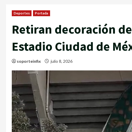
Deportes
Portada
Retiran decoración de
Estadio Ciudad de Mé
soporteinfix
julio 8, 2026