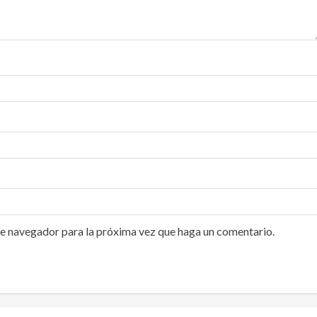
te navegador para la próxima vez que haga un comentario.