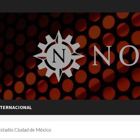
NTERNACIONAL
Estadio Ciudad de México