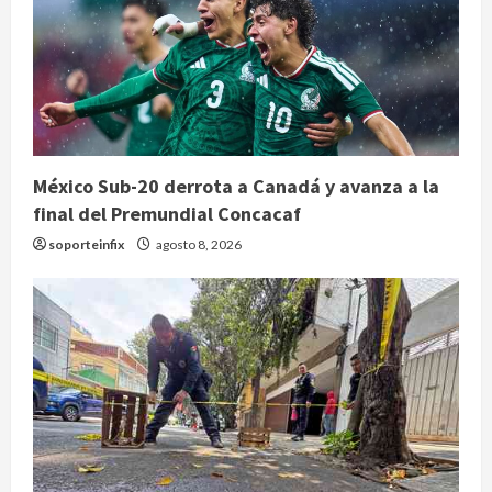
México Sub-20 derrota a Canadá y avanza a la
final del Premundial Concacaf
soporteinfix
agosto 8, 2026