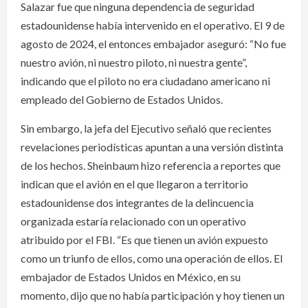
Salazar fue que ninguna dependencia de seguridad
estadounidense había intervenido en el operativo. El 9 de
agosto de 2024, el entonces embajador aseguró: “No fue
nuestro avión, ni nuestro piloto, ni nuestra gente”,
indicando que el piloto no era ciudadano americano ni
empleado del Gobierno de Estados Unidos.
Sin embargo, la jefa del Ejecutivo señaló que recientes
revelaciones periodísticas apuntan a una versión distinta
de los hechos. Sheinbaum hizo referencia a reportes que
indican que el avión en el que llegaron a territorio
estadounidense dos integrantes de la delincuencia
organizada estaría relacionado con un operativo
atribuido por el FBI. “Es que tienen un avión expuesto
como un triunfo de ellos, como una operación de ellos. El
embajador de Estados Unidos en México, en su
momento, dijo que no había participación y hoy tienen un