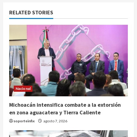
RELATED STORIES
Nacional
Michoacán intensifica combate a la extorsión
en zona aguacatera y Tierra Caliente
soporteinfix
agosto 7, 2026