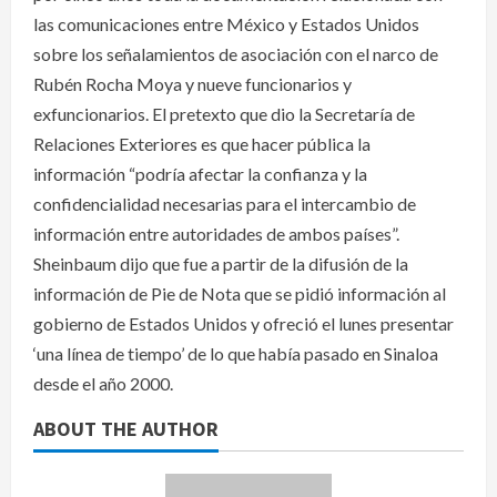
las comunicaciones entre México y Estados Unidos
sobre los señalamientos de asociación con el narco de
Rubén Rocha Moya y nueve funcionarios y
exfuncionarios. El pretexto que dio la Secretaría de
Relaciones Exteriores es que hacer pública la
información “podría afectar la confianza y la
confidencialidad necesarias para el intercambio de
información entre autoridades de ambos países”.
Sheinbaum dijo que fue a partir de la difusión de la
información de Pie de Nota que se pidió información al
gobierno de Estados Unidos y ofreció el lunes presentar
‘una línea de tiempo’ de lo que había pasado en Sinaloa
desde el año 2000.
ABOUT THE AUTHOR