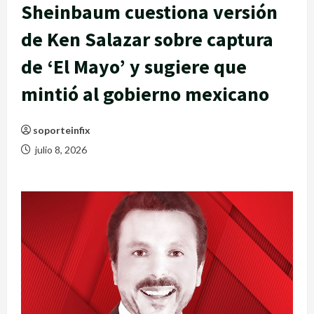
Sheinbaum cuestiona versión
de Ken Salazar sobre captura
de ‘El Mayo’ y sugiere que
mintió al gobierno mexicano
soporteinfix
julio 8, 2026