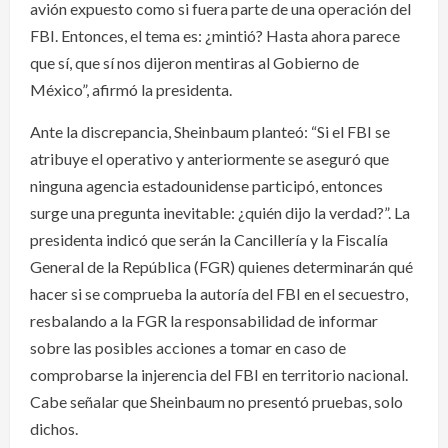
avión expuesto como si fuera parte de una operación del
FBI. Entonces, el tema es: ¿mintió? Hasta ahora parece
que sí, que sí nos dijeron mentiras al Gobierno de
México”, afirmó la presidenta.
Ante la discrepancia, Sheinbaum planteó: “Si el FBI se
atribuye el operativo y anteriormente se aseguró que
ninguna agencia estadounidense participó, entonces
surge una pregunta inevitable: ¿quién dijo la verdad?”. La
presidenta indicó que serán la Cancillería y la Fiscalía
General de la República (FGR) quienes determinarán qué
hacer si se comprueba la autoría del FBI en el secuestro,
resbalando a la FGR la responsabilidad de informar
sobre las posibles acciones a tomar en caso de
comprobarse la injerencia del FBI en territorio nacional.
Cabe señalar que Sheinbaum no presentó pruebas, solo
dichos.