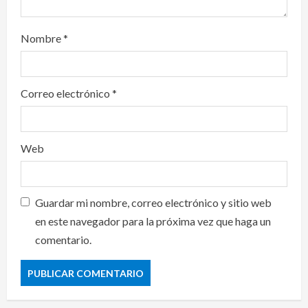
Nombre
*
Correo electrónico
*
Web
Guardar mi nombre, correo electrónico y sitio web
en este navegador para la próxima vez que haga un
comentario.