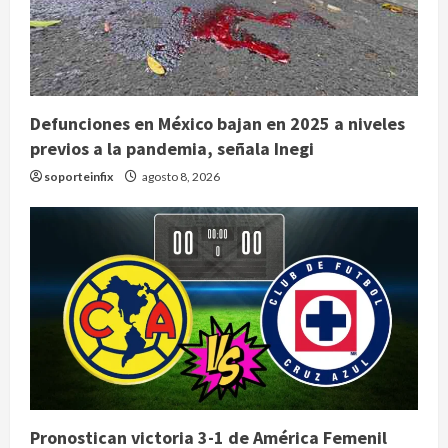
Defunciones en México bajan en 2025 a niveles
previos a la pandemia, señala Inegi
soporteinfix
agosto 8, 2026
Pronostican victoria 3-1 de América Femenil