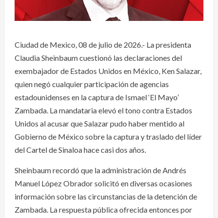
Ciudad de Mexico, 08 de julio de 2026.- La presidenta
Claudia Sheinbaum cuestionó las declaraciones del
exembajador de Estados Unidos en México, Ken Salazar,
quien negó cualquier participación de agencias
estadounidenses en la captura de Ismael ‘El Mayo’
Zambada. La mandataria elevó el tono contra Estados
Unidos al acusar que Salazar pudo haber mentido al
Gobierno de México sobre la captura y traslado del líder
del Cartel de Sinaloa hace casi dos años.
Sheinbaum recordó que la administración de Andrés
Manuel López Obrador solicitó en diversas ocasiones
información sobre las circunstancias de la detención de
Zambada. La respuesta pública ofrecida entonces por