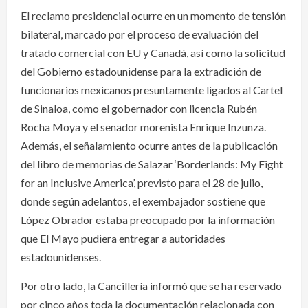
El reclamo presidencial ocurre en un momento de tensión
bilateral, marcado por el proceso de evaluación del
tratado comercial con EU y Canadá, así como la solicitud
del Gobierno estadounidense para la extradición de
funcionarios mexicanos presuntamente ligados al Cartel
de Sinaloa, como el gobernador con licencia Rubén
Rocha Moya y el senador morenista Enrique Inzunza.
Además, el señalamiento ocurre antes de la publicación
del libro de memorias de Salazar ‘Borderlands: My Fight
for an Inclusive America’, previsto para el 28 de julio,
donde según adelantos, el exembajador sostiene que
López Obrador estaba preocupado por la información
que El Mayo pudiera entregar a autoridades
estadounidenses.
Por otro lado, la Cancillería informó que se ha reservado
por cinco años toda la documentación relacionada con