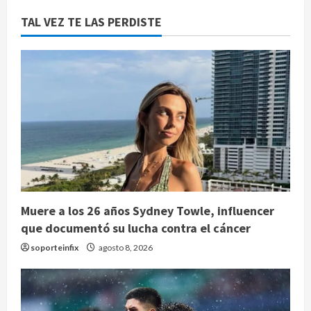
TAL VEZ TE LAS PERDISTE
Muere a los 26 años Sydney Towle, influencer
que documentó su lucha contra el cáncer
soporteinfix
agosto 8, 2026